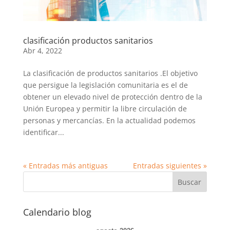
clasificación productos sanitarios
Abr 4, 2022
La clasificación de productos sanitarios .El objetivo
que persigue la legislación comunitaria es el de
obtener un elevado nivel de protección dentro de la
Unión Europea y permitir la libre circulación de
personas y mercancías. En la actualidad podemos
identificar...
« Entradas más antiguas
Entradas siguientes »
Calendario blog