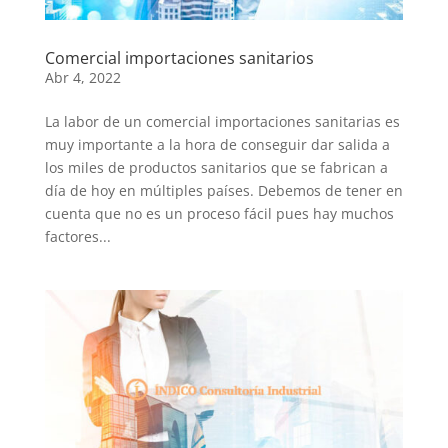
Comercial importaciones sanitarios
Abr 4, 2022
La labor de un comercial importaciones sanitarias es
muy importante a la hora de conseguir dar salida a
los miles de productos sanitarios que se fabrican a
día de hoy en múltiples países. Debemos de tener en
cuenta que no es un proceso fácil pues hay muchos
factores...