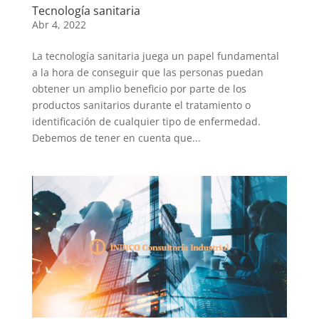
Tecnología sanitaria
Abr 4, 2022
La tecnología sanitaria juega un papel fundamental
a la hora de conseguir que las personas puedan
obtener un amplio beneficio por parte de los
productos sanitarios durante el tratamiento o
identificación de cualquier tipo de enfermedad.
Debemos de tener en cuenta que...