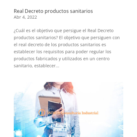
Real Decreto productos sanitarios
Abr 4, 2022
¿Cuál es el objetivo que persigue el Real Decreto
productos sanitarios? El objetivo que persiguen con
el real decreto de los productos sanitarios es
establecer los requisitos para poder regular los
productos fabricados y utilizados en un centro
sanitario, establecer...