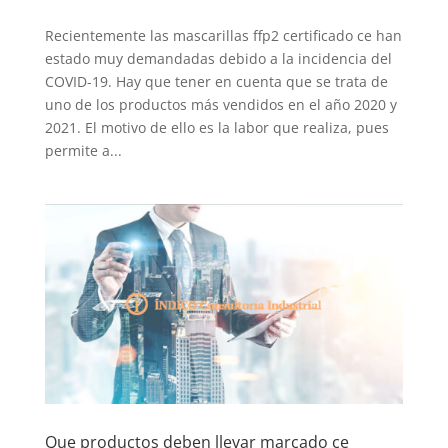
Recientemente las mascarillas ffp2 certificado ce han
estado muy demandadas debido a la incidencia del
COVID-19. Hay que tener en cuenta que se trata de
uno de los productos más vendidos en el año 2020 y
2021. El motivo de ello es la labor que realiza, pues
permite a...
Que productos deben llevar marcado ce