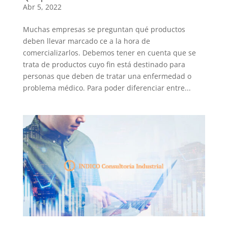
Abr 5, 2022
Muchas empresas se preguntan qué productos
deben llevar marcado ce a la hora de
comercializarlos. Debemos tener en cuenta que se
trata de productos cuyo fin está destinado para
personas que deben de tratar una enfermedad o
problema médico. Para poder diferenciar entre...