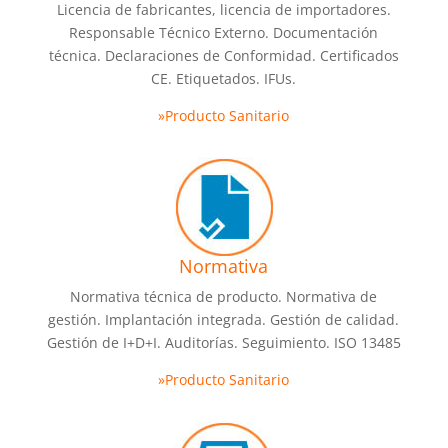
Licencia de fabricantes, licencia de importadores.
Responsable Técnico Externo. Documentación
técnica. Declaraciones de Conformidad. Certificados
CE. Etiquetados. IFUs.
»Producto Sanitario
Normativa
Normativa técnica de producto. Normativa de
gestión. Implantación integrada. Gestión de calidad.
Gestión de I+D+I. Auditorías. Seguimiento. ISO 13485
»Producto Sanitario