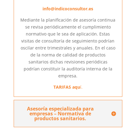
info@indicoconsultor.es
Mediante la planificación de asesoría continua
se revisa periódicamente el cumplimiento
normativo que le sea de aplicación. Estas
visitas de consultoría de seguimiento podrían
oscilar entre trimestrales y anuales. En el caso
de la norma de calidad de productos
sanitarios dichas revisiones periódicas
podrían constituir la auditoría interna de la
empresa.
TARIFAS aqu
í.
Asesoría especializada para
empresas – Normativa de
productos sanitarios.