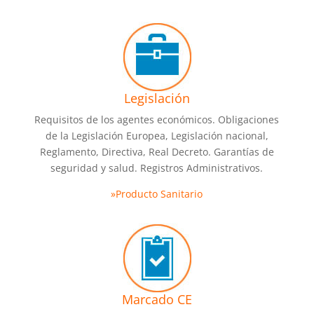
Legislación
Requisitos de los agentes económicos. Obligaciones
de la Legislación Europea, Legislación nacional,
Reglamento, Directiva, Real Decreto. Garantías de
seguridad y salud. Registros Administrativos.
»Producto Sanitario
Marcado CE