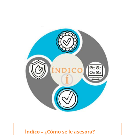
Índico – ¿Cómo se le asesora?