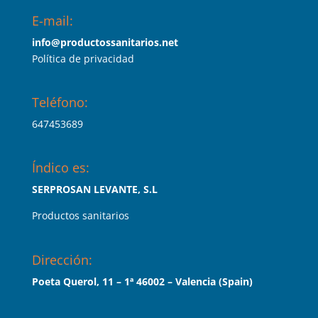
E-mail:
info@productossanitarios.net
Política de privacidad
Teléfono:
647453689
Índico es:
SERPROSAN LEVANTE, S.L
Productos sanitarios
Dirección:
Poeta Querol, 11 – 1ª 46002 – Valencia (Spain)