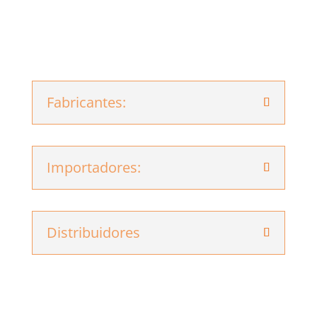
Fabricantes:
Importadores:
Distribuidores