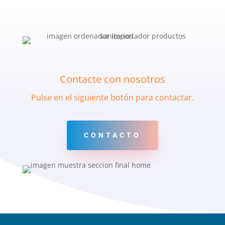
Contacte con nosotros
Pulse en el siguiente botón para contactar.
CONTACTO