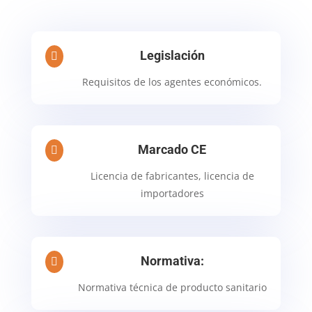
Legislación

Requisitos de los agentes económicos.
Marcado CE

Licencia de fabricantes, licencia de
importadores
Normativa:

Normativa técnica de producto sanitario