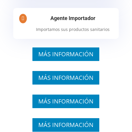
Agente Importador

Importamos sus productos sanitarios
MÁS INFORMACIÓN
MÁS INFORMACIÓN
MÁS INFORMACIÓN
MÁS INFORMACIÓN