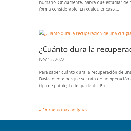
humano. Obviamente, habrá que estudiar de fo
forma considerable. En cualquier caso,...
¿Cuánto dura la recuperac
Nov 15, 2022
Para saber cuánto dura la recuperación de una
Básicamente porque se trata de un operación qu
tipo de patología del paciente. En...
« Entradas más antiguas