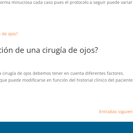
rma minuciosa cada caso pues el protocolo a seguir puede variar
ión de una cirugía de ojos?
 cirugía de ojos debemos tener en cuenta diferentes factores.
e puede modificarse en función del historial clínico del paciente
Entradas siguien