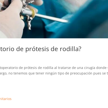
orio de prótesis de rodilla?
operatorio de prótesis de rodilla al tratarse de una cirugía donde 
bargo, no tenemos que tener ningún tipo de preocupación pues se t