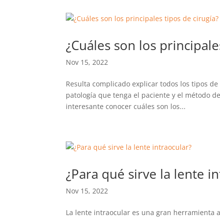
¿Cuáles son los principale
Nov 15, 2022
Resulta complicado explicar todos los tipos d
patología que tenga el paciente y el método d
interesante conocer cuáles son los...
¿Para qué sirve la lente i
Nov 15, 2022
La lente intraocular es una gran herramienta a