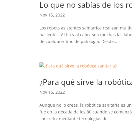
Lo que no sabías de los ro
Nov 15, 2022
Los robots asistentes sanitarios realizan multi
pacientes. Al fin y al cabo, son muchas las l
de cualquier tipo de patología. Desde...
¿Para qué sirve la robótic
Nov 15, 2022
Aunque no lo creas, la robótica sanitaria es u
fue en la década de los 80 cuando se comenzó a 
concreto, mediante tecnologías de...