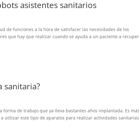
bots asistentes sanitarios
tud de funciones a la hora de satisfacer las necesidades de los
abores que hay que realizar cuando se ayuda a un paciente a recupe
a sanitaria?
na forma de trabajo que ya lleva bastantes años implantada. Es más
utilizar este tipo de aparatos para realizar actividades sanitarias