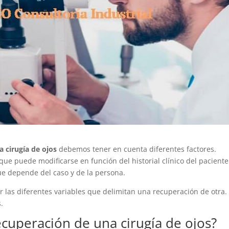
 cirugía de ojos
debemos tener en cuenta diferentes factores.
e puede modificarse en función del historial clínico del paciente
que depende del caso y de la persona.
 las diferentes variables que delimitan una recuperación de otra.
s.
cuperación de una cirugía de ojos?