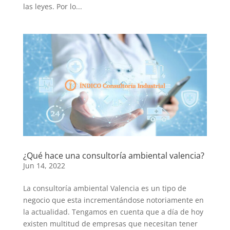
las leyes. Por lo...
¿Qué hace una consultoría ambiental valencia?
Jun 14, 2022
La consultoría ambiental Valencia es un tipo de
negocio que esta incrementándose notoriamente en
la actualidad. Tengamos en cuenta que a día de hoy
existen multitud de empresas que necesitan tener