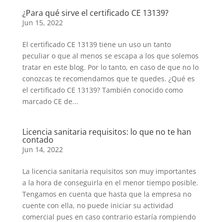
¿Para qué sirve el certificado CE 13139?
Jun 15, 2022
El certificado CE 13139 tiene un uso un tanto
peculiar o que al menos se escapa a los que solemos
tratar en este blog. Por lo tanto, en caso de que no lo
conozcas te recomendamos que te quedes. ¿Qué es
el certificado CE 13139? También conocido como
marcado CE de...
Licencia sanitaria requisitos: lo que no te han
contado
Jun 14, 2022
La licencia sanitaria requisitos son muy importantes
a la hora de conseguirla en el menor tiempo posible.
Tengamos en cuenta que hasta que la empresa no
cuente con ella, no puede iniciar su actividad
comercial pues en caso contrario estaría rompiendo