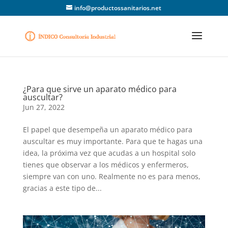
info@productossanitarios.net
¿Para que sirve un aparato médico para
auscultar?
Jun 27, 2022
El papel que desempeña un aparato médico para
auscultar es muy importante. Para que te hagas una
idea, la próxima vez que acudas a un hospital solo
tienes que observar a los médicos y enfermeros,
siempre van con uno. Realmente no es para menos,
gracias a este tipo de...