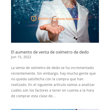
El aumento de venta de oxímetro de dedo
Jun 15, 2022
La venta de oxímetro de dedo se ha incrementado
recientemente. Sin embargo, hay mucha gente que
no queda satisfecha con la compra que han
realizado. En el siguiente artículo vamos a analizar
cuáles son los factores a tener en cuenta a la hora
de comprar esta clase de...