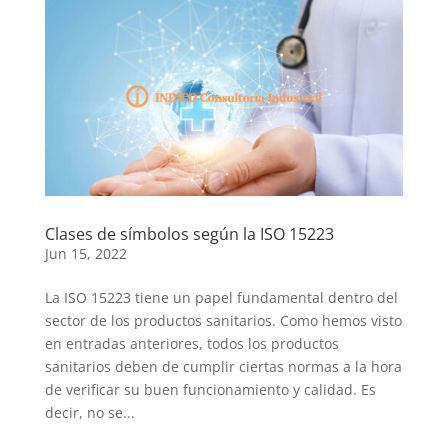
Clases de símbolos según la ISO 15223
Jun 15, 2022
La ISO 15223 tiene un papel fundamental dentro del
sector de los productos sanitarios. Como hemos visto
en entradas anteriores, todos los productos
sanitarios deben de cumplir ciertas normas a la hora
de verificar su buen funcionamiento y calidad. Es
decir, no se...