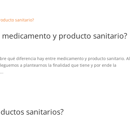
e medicamento y producto sanitario?
re qué diferencia hay entre medicamento y producto sanitario. Al
lleguemos a plantearnos la finalidad que tiene y por ende la
..
ductos sanitarios?