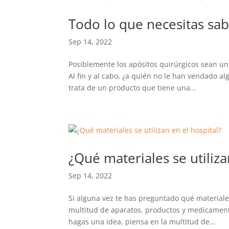
Todo lo que necesitas sab
Sep 14, 2022
Posiblemente los apósitos quirúrgicos sean uno
Al fin y al cabo, ¿a quién no le han vendado a
trata de un producto que tiene una...
¿Qué materiales se utiliza
Sep 14, 2022
Si alguna vez te has preguntado qué materiales
multitud de aparatos, productos y medicamento
hagas una idea, piensa en la multitud de...