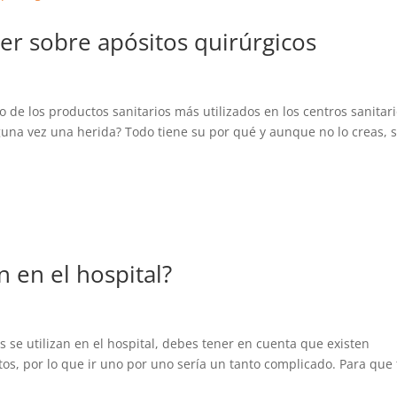
er sobre apósitos quirúrgicos
 de los productos sanitarios más utilizados en los centros sanitari
lguna vez una herida? Todo tiene su por qué y aunque no lo creas, 
n en el hospital?
 se utilizan en el hospital, debes tener en cuenta que existen
s, por lo que ir uno por uno sería un tanto complicado. Para que 