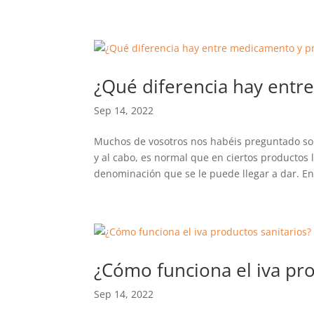
¿Qué diferencia hay entr
Sep 14, 2022
Muchos de vosotros nos habéis preguntado sob
y al cabo, es normal que en ciertos productos 
denominación que se le puede llegar a dar. En.
¿Cómo funciona el iva pro
Sep 14, 2022