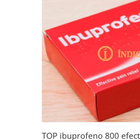
TOP ibuprofeno 800 efect