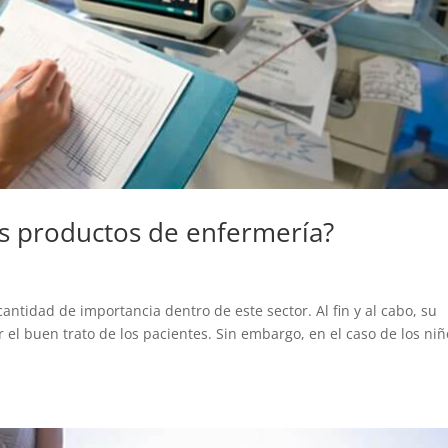
es productos de enfermería?
ntidad de importancia dentro de este sector. Al fin y al cabo, su
 el buen trato de los pacientes. Sin embargo, en el caso de los niñ