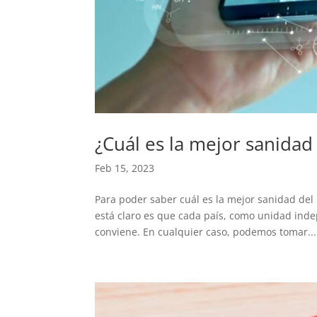
¿Cuál es la mejor sanida
Feb 15, 2023
Para poder saber cuál es la mejor sanidad de
está claro es que cada país, como unidad inde
conviene. En cualquier caso, podemos tomar...