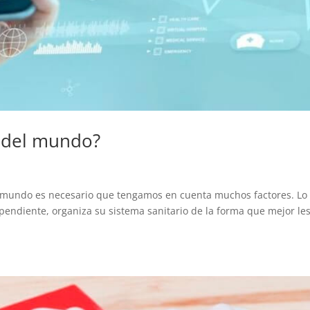
d del mundo?
l mundo es necesario que tengamos en cuenta muchos factores. Lo
pendiente, organiza su sistema sanitario de la forma que mejor le