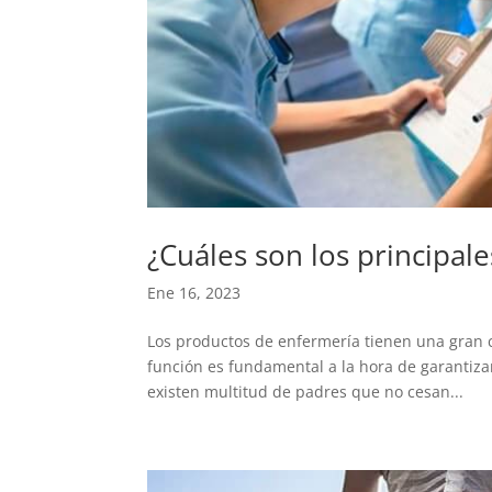
¿Cuáles son los principal
Ene 16, 2023
Los productos de enfermería tienen una gran ca
función es fundamental a la hora de garantizar
existen multitud de padres que no cesan...