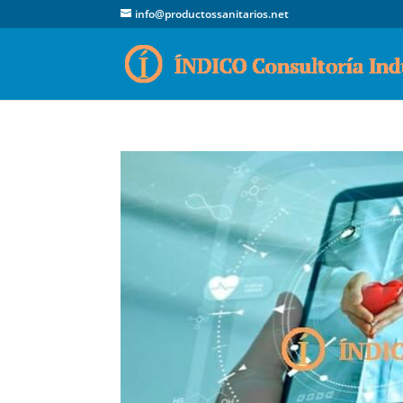
info@productossanitarios.net