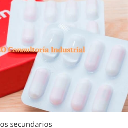
os secundarios