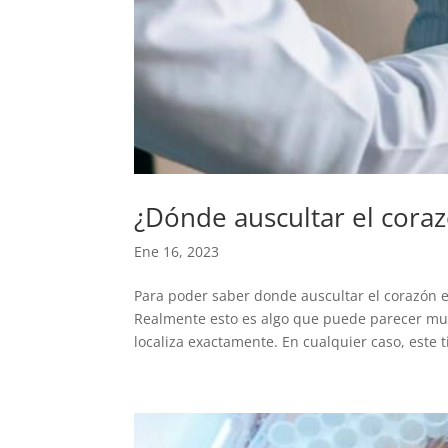
¿Dónde auscultar el cora
Ene 16, 2023
Para poder saber donde auscultar el corazón e
Realmente esto es algo que puede parecer muy
localiza exactamente. En cualquier caso, este t