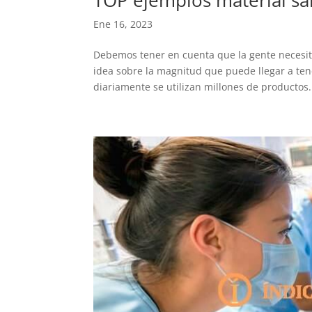
TOP ejemplos material san
Ene 16, 2023
Debemos tener en cuenta que la gente necesita
idea sobre la magnitud que puede llegar a ten
diariamente se utilizan millones de productos.