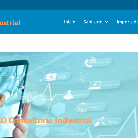
Inicio
Sanitario
Importad