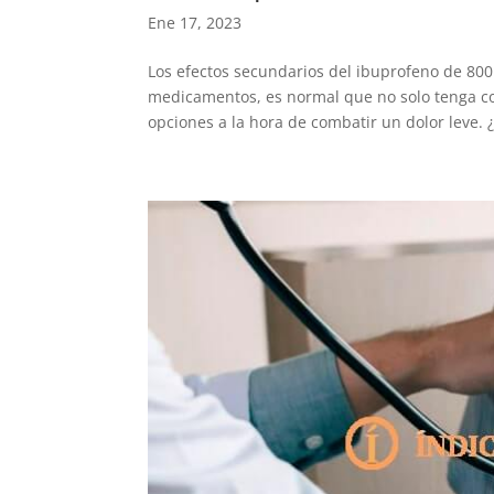
Ene 17, 2023
Los efectos secundarios del ibuprofeno de 800
medicamentos, es normal que no solo tenga cos
opciones a la hora de combatir un dolor leve. 