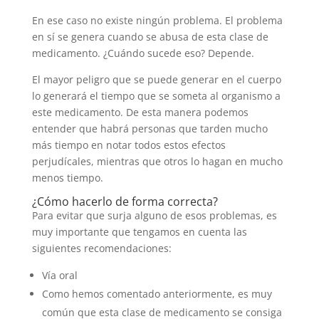
En ese caso no existe ningún problema. El problema
en sí se genera cuando se abusa de esta clase de
medicamento. ¿Cuándo sucede eso? Depende.
El mayor peligro que se puede generar en el cuerpo
lo generará el tiempo que se someta al organismo a
este medicamento. De esta manera podemos
entender que habrá personas que tarden mucho
más tiempo en notar todos estos efectos
perjudícales, mientras que otros lo hagan en mucho
menos tiempo.
¿Cómo hacerlo de forma correcta?
Para evitar que surja alguno de esos problemas, es
muy importante que tengamos en cuenta las
siguientes recomendaciones:
Vía oral
Como hemos comentado anteriormente, es muy
común que esta clase de medicamento se consiga