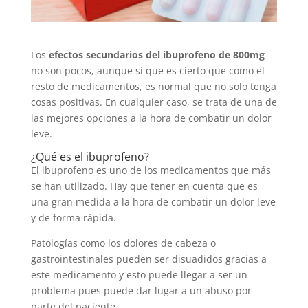
Los
efectos secundarios del ibuprofeno de 800mg
no son pocos, aunque sí que es cierto que como el
resto de medicamentos, es normal que no solo tenga
cosas positivas. En cualquier caso, se trata de una de
las mejores opciones a la hora de combatir un dolor
leve.
¿Qué es el ibuprofeno?
El ibuprofeno es uno de los medicamentos que más
se han utilizado. Hay que tener en cuenta que es
una gran medida a la hora de combatir un dolor leve
y de forma rápida.
Patologías como los dolores de cabeza o
gastrointestinales pueden ser disuadidos gracias a
este medicamento y esto puede llegar a ser un
problema pues puede dar lugar a un abuso por
parte del paciente.