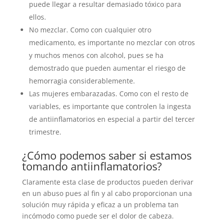
puede llegar a resultar demasiado tóxico para
ellos.
No mezclar. Como con cualquier otro
medicamento, es importante no mezclar con otros
y muchos menos con alcohol, pues se ha
demostrado que pueden aumentar el riesgo de
hemorragia considerablemente.
Las mujeres embarazadas. Como con el resto de
variables, es importante que controlen la ingesta
de antiinflamatorios en especial a partir del tercer
trimestre.
¿Cómo podemos saber si estamos
tomando antiinflamatorios?
Claramente esta clase de productos pueden derivar
en un abuso pues al fin y al cabo proporcionan una
solución muy rápida y eficaz a un problema tan
incómodo como puede ser el dolor de cabeza.