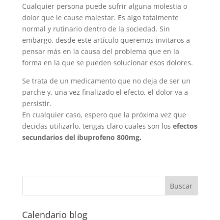
Cualquier persona puede sufrir alguna molestia o
dolor que le cause malestar. Es algo totalmente
normal y rutinario dentro de la sociedad. Sin
embargo, desde este artículo queremos invitaros a
pensar más en la causa del problema que en la
forma en la que se pueden solucionar esos dolores.
Se trata de un medicamento que no deja de ser un
parche y, una vez finalizado el efecto, el dolor va a
persistir.
En cualquier caso, espero que la próxima vez que
decidas utilizarlo, tengas claro cuales son los
efectos
secundarios del ibuprofeno 800mg.
Calendario blog