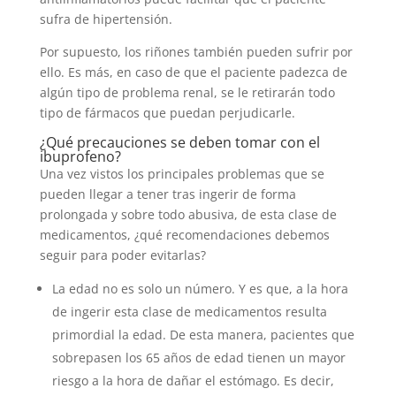
sufra de hipertensión.
Por supuesto, los riñones también pueden sufrir por
ello. Es más, en caso de que el paciente padezca de
algún tipo de problema renal, se le retirarán todo
tipo de fármacos que puedan perjudicarle.
¿Qué precauciones se deben tomar con el
ibuprofeno?
Una vez vistos los principales problemas que se
pueden llegar a tener tras ingerir de forma
prolongada y sobre todo abusiva, de esta clase de
medicamentos, ¿qué recomendaciones debemos
seguir para poder evitarlas?
La edad no es solo un número. Y es que, a la hora
de ingerir esta clase de medicamentos resulta
primordial la edad. De esta manera, pacientes que
sobrepasen los 65 años de edad tienen un mayor
riesgo a la hora de dañar el estómago. Es decir,