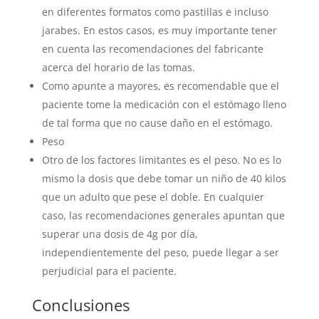
en diferentes formatos como pastillas e incluso
jarabes. En estos casos, es muy importante tener
en cuenta las recomendaciones del fabricante
acerca del horario de las tomas.
Como apunte a mayores, es recomendable que el
paciente tome la medicación con el estómago lleno
de tal forma que no cause daño en el estómago.
Peso
Otro de los factores limitantes es el peso. No es lo
mismo la dosis que debe tomar un niño de 40 kilos
que un adulto que pese el doble. En cualquier
caso, las recomendaciones generales apuntan que
superar una dosis de 4g por día,
independientemente del peso, puede llegar a ser
perjudicial para el paciente.
Conclusiones