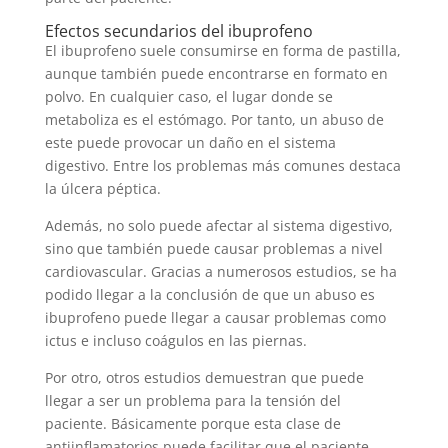
Efectos secundarios del ibuprofeno
El ibuprofeno suele consumirse en forma de pastilla,
aunque también puede encontrarse en formato en
polvo. En cualquier caso, el lugar donde se
metaboliza es el estómago. Por tanto, un abuso de
este puede provocar un daño en el sistema
digestivo. Entre los problemas más comunes destaca
la úlcera péptica.
Además, no solo puede afectar al sistema digestivo,
sino que también puede causar problemas a nivel
cardiovascular. Gracias a numerosos estudios, se ha
podido llegar a la conclusión de que un abuso es
ibuprofeno puede llegar a causar problemas como
ictus e incluso coágulos en las piernas.
Por otro, otros estudios demuestran que puede
llegar a ser un problema para la tensión del
paciente. Básicamente porque esta clase de
antiinflamatorios puede facilitar que el paciente