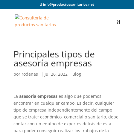
info@productossanitarios.net
Principales tipos de
asesoría empresas
por
rodenas_
|
Jul 26, 2022
|
Blog
La
asesoría empresas
es algo que podemos
encontrar en cualquier campo. Es decir, cualquier
tipo de empresa independientemente del campo
que se trate; económico, comercial o sanitario, debe
contar con un equipo de expertos detrás de esta
para poder conseguir realizar los trabajos de la