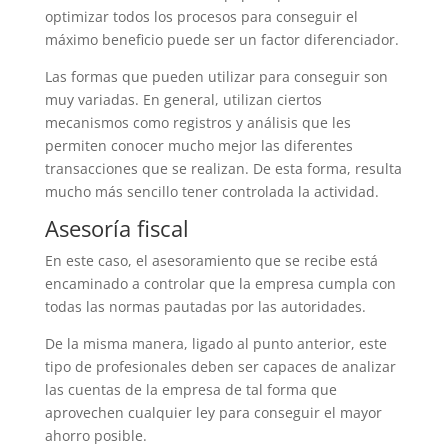
optimizar todos los procesos para conseguir el
máximo beneficio puede ser un factor diferenciador.
Las formas que pueden utilizar para conseguir son
muy variadas. En general, utilizan ciertos
mecanismos como registros y análisis que les
permiten conocer mucho mejor las diferentes
transacciones que se realizan. De esta forma, resulta
mucho más sencillo tener controlada la actividad.
Asesoría fiscal
En este caso, el asesoramiento que se recibe está
encaminado a controlar que la empresa cumpla con
todas las normas pautadas por las autoridades.
De la misma manera, ligado al punto anterior, este
tipo de profesionales deben ser capaces de analizar
las cuentas de la empresa de tal forma que
aprovechen cualquier ley para conseguir el mayor
ahorro posible.