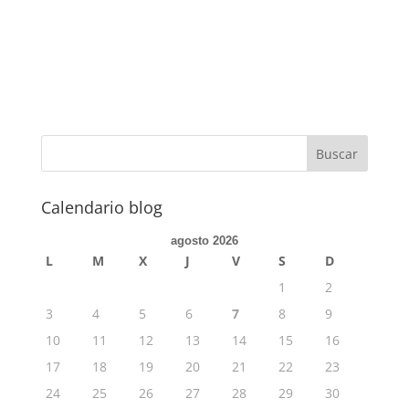
Calendario blog
agosto 2026
L
M
X
J
V
S
D
1
2
3
4
5
6
7
8
9
10
11
12
13
14
15
16
17
18
19
20
21
22
23
24
25
26
27
28
29
30