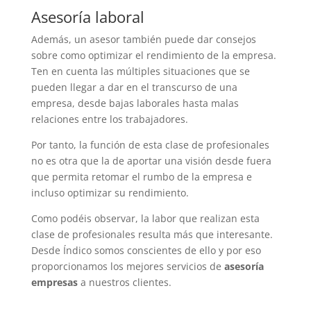
Asesoría laboral
Además, un asesor también puede dar consejos
sobre como optimizar el rendimiento de la empresa.
Ten en cuenta las múltiples situaciones que se
pueden llegar a dar en el transcurso de una
empresa, desde bajas laborales hasta malas
relaciones entre los trabajadores.
Por tanto, la función de esta clase de profesionales
no es otra que la de aportar una visión desde fuera
que permita retomar el rumbo de la empresa e
incluso optimizar su rendimiento.
Como podéis observar, la labor que realizan esta
clase de profesionales resulta más que interesante.
Desde Índico somos conscientes de ello y por eso
proporcionamos los mejores servicios de
asesoría
empresas
a nuestros clientes.