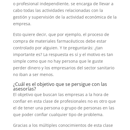
o profesional independiente, se encarga de llevar a
cabo todas las actividades relacionadas con la
gestión y supervisión de la actividad económica de la
empresa.
Esto quiere decir, que por ejemplo, el proceso de
compra de materiales farmacéuticos debe estar
controlado por alguien. Y te preguntarás: ¿tan
importante es? La respuesta es sí y el motivo es tan
simple como que no hay persona que le guste
perder dinero y los empresarios del sector sanitario
no iban a ser menos.
¿Cuál es el objetivo que se persigue con las
asesorías?
El objetivo que buscan las empresas a la hora de
confiar en esta clase de profesionales no es otro que
el de tener una persona o grupo de personas en las
que poder confiar cualquier tipo de problema.
Gracias a los múltiples conocimientos de esta clase