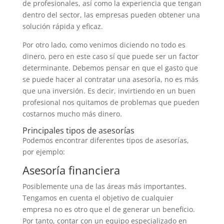
de profesionales, así como la experiencia que tengan
dentro del sector, las empresas pueden obtener una
solución rápida y eficaz.
Por otro lado, como venimos diciendo no todo es
dinero, pero en este caso sí que puede ser un factor
determinante. Debemos pensar en que el gasto que
se puede hacer al contratar una asesoría, no es más
que una inversión. Es decir, invirtiendo en un buen
profesional nos quitamos de problemas que pueden
costarnos mucho más dinero.
Principales tipos de asesorías
Podemos encontrar diferentes tipos de asesorías,
por ejemplo:
Asesoría financiera
Posiblemente una de las áreas más importantes.
Tengamos en cuenta el objetivo de cualquier
empresa no es otro que el de generar un beneficio.
Por tanto, contar con un equipo especializado en