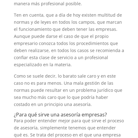
manera más profesional posible.
Ten en cuenta, que a día de hoy existen multitud de
normas y de leyes en todos los campos, que marcan
el funcionamiento que deben tener las empresas.
Aunque puede darse el caso de que el propio
empresario conozca todos los procedimientos que
deben realizarse, en todos los casos se recomienda a
confiar esta clase de servicio a un profesional
especializado en la materia.
Como se suele decir, lo barato sale caro y en este
caso no es para menos. Una mala gestión de las
normas puede resultar en un problema jurídico que
sea mucho más caro que lo que podría haber
costado en un principio una asesoría.
¿Para qué sirve una asesoría empresas?
Para poder entender mejor para qué sirve el proceso
de asesoría, simplemente tenemos que entender
qué es. Se trata del proceso en el que una empresa