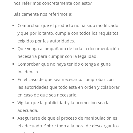
nos referimos concretamente con esto?
Básicamente nos referimos a:
Comprobar que el producto no ha sido modificado
y que por lo tanto, cumple con todos los requisitos
exigidos por las autoridades.
Que venga acompañado de toda la documentación
necesaria para cumplir con la legalidad.
Comprobar que no haya tenido o tenga alguna
incidencia.
En el caso de que sea necesario, comprobar con
las autoridades que todo está en orden y colaborar
en caso de que sea necesario.
Vigilar que la publicidad y la promoción sea la
adecuada.
Asegurarse de que el proceso de manipulación es
el adecuado. Sobre todo a la hora de descargar los