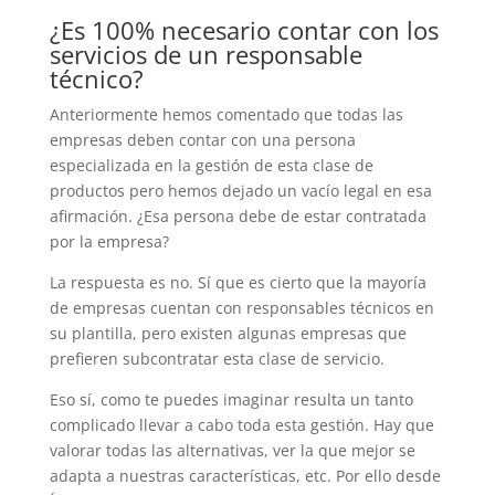
¿Es 100% necesario contar con los
servicios de un responsable
técnico?
Anteriormente hemos comentado que todas las
empresas deben contar con una persona
especializada en la gestión de esta clase de
productos pero hemos dejado un vacío legal en esa
afirmación. ¿Esa persona debe de estar contratada
por la empresa?
La respuesta es no. Sí que es cierto que la mayoría
de empresas cuentan con responsables técnicos en
su plantilla, pero existen algunas empresas que
prefieren subcontratar esta clase de servicio.
Eso sí, como te puedes imaginar resulta un tanto
complicado llevar a cabo toda esta gestión. Hay que
valorar todas las alternativas, ver la que mejor se
adapta a nuestras características, etc. Por ello desde