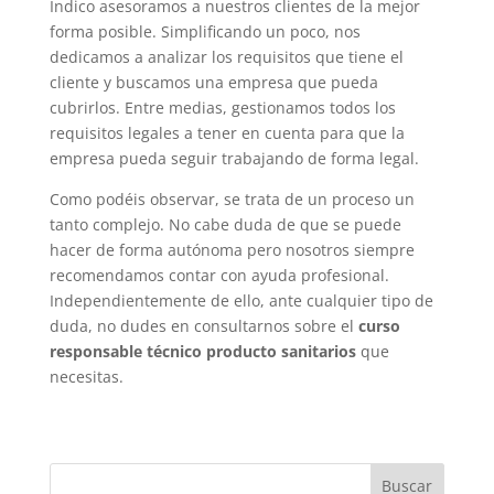
Índico asesoramos a nuestros clientes de la mejor
forma posible. Simplificando un poco, nos
dedicamos a analizar los requisitos que tiene el
cliente y buscamos una empresa que pueda
cubrirlos. Entre medias, gestionamos todos los
requisitos legales a tener en cuenta para que la
empresa pueda seguir trabajando de forma legal.
Como podéis observar, se trata de un proceso un
tanto complejo. No cabe duda de que se puede
hacer de forma autónoma pero nosotros siempre
recomendamos contar con ayuda profesional.
Independientemente de ello, ante cualquier tipo de
duda, no dudes en consultarnos sobre el
curso
responsable técnico producto sanitarios
que
necesitas.