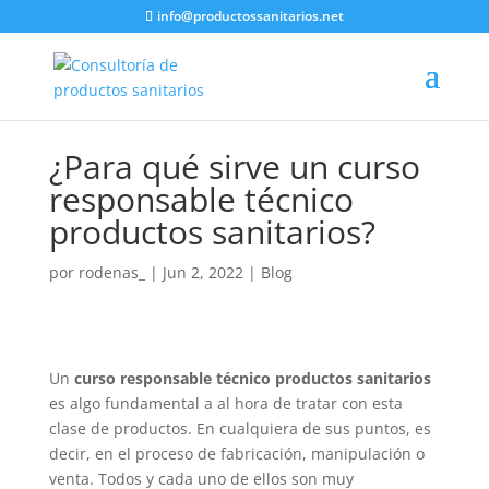
info@productossanitarios.net
¿Para qué sirve un curso
responsable técnico
productos sanitarios?
por
rodenas_
|
Jun 2, 2022
|
Blog
Un
curso responsable técnico productos sanitarios
es algo fundamental a al hora de tratar con esta
clase de productos. En cualquiera de sus puntos, es
decir, en el proceso de fabricación, manipulación o
venta. Todos y cada uno de ellos son muy