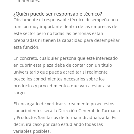
materiales.
¿Quién puede ser responsable técnico?
Obviamente el responsable técnico desempeña una
función muy importante dentro de las empresas de
este sector pero no todas las personas están
preparadas ni tienen la capacidad para desempeñar
esta función.
En concreto, cualquier persona que esté interesado
en cubrir esta plaza debe de contar con un título
universitario que pueda acreditar si realmente
posee los conocimientos necesarios sobre los
productos y procedimientos que van a estar a su
cargo.
El encargado de verificar si realmente posee estos
conocimientos será la Dirección General de Farmacia
y Productos Sanitarios de forma individualizada. Es
decir, irá caso por caso estudiando todas las
variables posibles.