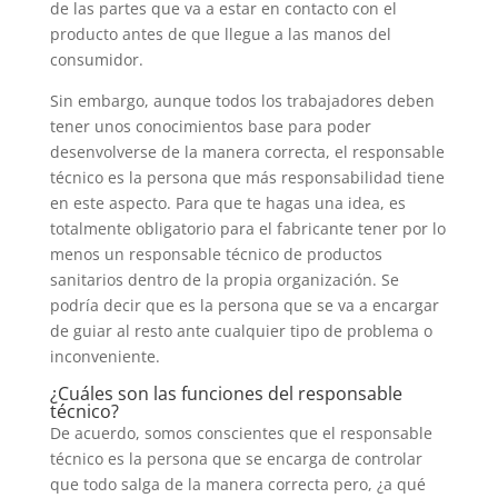
de las partes que va a estar en contacto con el
producto antes de que llegue a las manos del
consumidor.
Sin embargo, aunque todos los trabajadores deben
tener unos conocimientos base para poder
desenvolverse de la manera correcta, el responsable
técnico es la persona que más responsabilidad tiene
en este aspecto. Para que te hagas una idea, es
totalmente obligatorio para el fabricante tener por lo
menos un responsable técnico de productos
sanitarios dentro de la propia organización. Se
podría decir que es la persona que se va a encargar
de guiar al resto ante cualquier tipo de problema o
inconveniente.
¿Cuáles son las funciones del responsable
técnico?
De acuerdo, somos conscientes que el responsable
técnico es la persona que se encarga de controlar
que todo salga de la manera correcta pero, ¿a qué