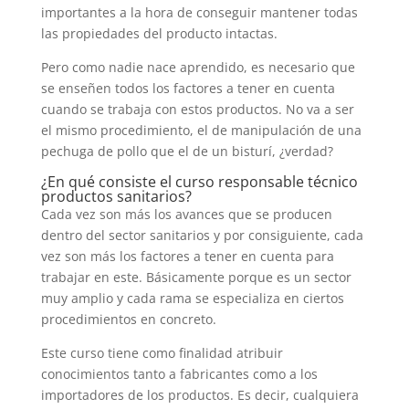
importantes a la hora de conseguir mantener todas
las propiedades del producto intactas.
Pero como nadie nace aprendido, es necesario que
se enseñen todos los factores a tener en cuenta
cuando se trabaja con estos productos. No va a ser
el mismo procedimiento, el de manipulación de una
pechuga de pollo que el de un bisturí, ¿verdad?
¿En qué consiste el curso responsable técnico
productos sanitarios?
Cada vez son más los avances que se producen
dentro del sector sanitarios y por consiguiente, cada
vez son más los factores a tener en cuenta para
trabajar en este. Básicamente porque es un sector
muy amplio y cada rama se especializa en ciertos
procedimientos en concreto.
Este curso tiene como finalidad atribuir
conocimientos tanto a fabricantes como a los
importadores de los productos. Es decir, cualquiera