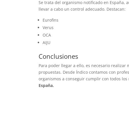
Se trata del organismo notificado en España
llevar a cabo un control adecuado. Destacan:
Eurofins
Verus
OCA
AIJU
Conclusiones
Para poder llegar a ello, es necesario realizar
propuestas. Desde Índico contamos con profes
organismos a conseguir cumplir con todos los 
España.