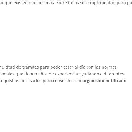
, aunque existen muchos más. Entre todos se complementan para p
 multitud de trámites para poder estar al día con las normas
ionales que tienen años de experiencia ayudando a diferentes
requisitos necesarios para convertirse en
organismo notificado