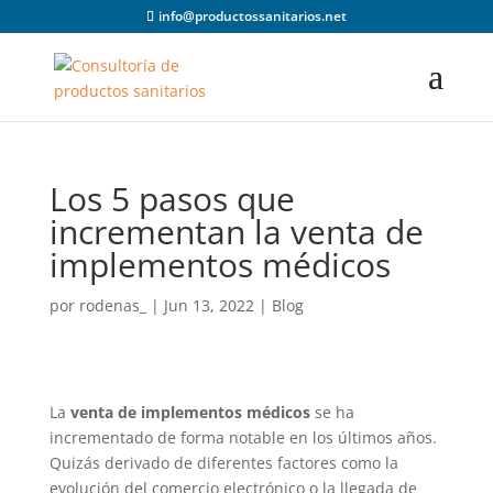
info@productossanitarios.net
Los 5 pasos que
incrementan la venta de
implementos médicos
por
rodenas_
|
Jun 13, 2022
|
Blog
La
venta de implementos médicos
se ha
incrementado de forma notable en los últimos años.
Quizás derivado de diferentes factores como la
evolución del comercio electrónico o la llegada de