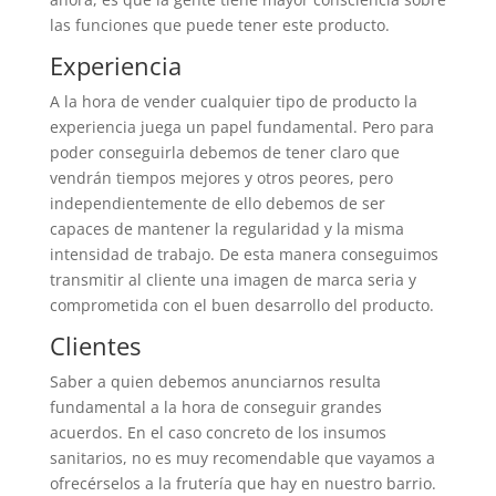
las funciones que puede tener este producto.
Experiencia
A la hora de vender cualquier tipo de producto la
experiencia juega un papel fundamental. Pero para
poder conseguirla debemos de tener claro que
vendrán tiempos mejores y otros peores, pero
independientemente de ello debemos de ser
capaces de mantener la regularidad y la misma
intensidad de trabajo. De esta manera conseguimos
transmitir al cliente una imagen de marca seria y
comprometida con el buen desarrollo del producto.
Clientes
Saber a quien debemos anunciarnos resulta
fundamental a la hora de conseguir grandes
acuerdos. En el caso concreto de los insumos
sanitarios, no es muy recomendable que vayamos a
ofrecérselos a la frutería que hay en nuestro barrio.