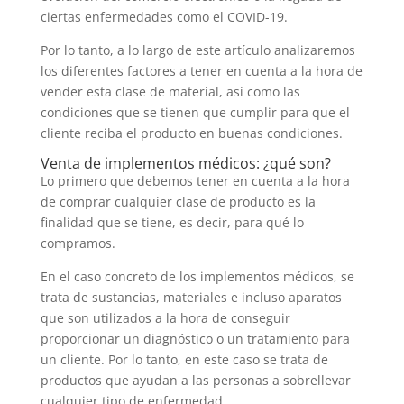
ciertas enfermedades como el COVID-19.
Por lo tanto, a lo largo de este artículo analizaremos
los diferentes factores a tener en cuenta a la hora de
vender esta clase de material, así como las
condiciones que se tienen que cumplir para que el
cliente reciba el producto en buenas condiciones.
Venta de implementos médicos: ¿qué son?
Lo primero que debemos tener en cuenta a la hora
de comprar cualquier clase de producto es la
finalidad que se tiene, es decir, para qué lo
compramos.
En el caso concreto de los implementos médicos, se
trata de sustancias, materiales e incluso aparatos
que son utilizados a la hora de conseguir
proporcionar un diagnóstico o un tratamiento para
un cliente. Por lo tanto, en este caso se trata de
productos que ayudan a las personas a sobrellevar
cualquier tipo de enfermedad.