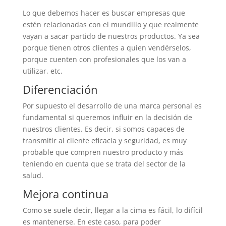
Lo que debemos hacer es buscar empresas que
estén relacionadas con el mundillo y que realmente
vayan a sacar partido de nuestros productos. Ya sea
porque tienen otros clientes a quien vendérselos,
porque cuenten con profesionales que los van a
utilizar, etc.
Diferenciación
Por supuesto el desarrollo de una marca personal es
fundamental si queremos influir en la decisión de
nuestros clientes. Es decir, si somos capaces de
transmitir al cliente eficacia y seguridad, es muy
probable que compren nuestro producto y más
teniendo en cuenta que se trata del sector de la
salud.
Mejora continua
Como se suele decir, llegar a la cima es fácil, lo difícil
es mantenerse. En este caso, para poder