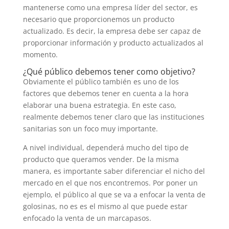
mantenerse como una empresa líder del sector, es
necesario que proporcionemos un producto
actualizado. Es decir, la empresa debe ser capaz de
proporcionar información y producto actualizados al
momento.
¿Qué público debemos tener como objetivo?
Obviamente el público también es uno de los
factores que debemos tener en cuenta a la hora
elaborar una buena estrategia. En este caso,
realmente debemos tener claro que las instituciones
sanitarias son un foco muy importante.
A nivel individual, dependerá mucho del tipo de
producto que queramos vender. De la misma
manera, es importante saber diferenciar el nicho del
mercado en el que nos encontremos. Por poner un
ejemplo, el público al que se va a enfocar la venta de
golosinas, no es es el mismo al que puede estar
enfocado la venta de un marcapasos.