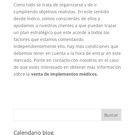
Como todo se trata de organizarse y de ir
cumpliendo objetivos realistas. En este sentido
desde Índico, somos conscientes de ellos y
ayudamos a nuestros clientes a que puedan trazar
un plan estratégico que este acorde a todos los
factores que estamos comentando.
Independientemente ello, hay más condiciones que
debemos tener en cuenta a la hora de entrar en este
mercado. Ponte en contacto con nosotros en el caso
de que estés interesado en obtener más información
sobre la
venta de implementos médicos.
Calendario blog