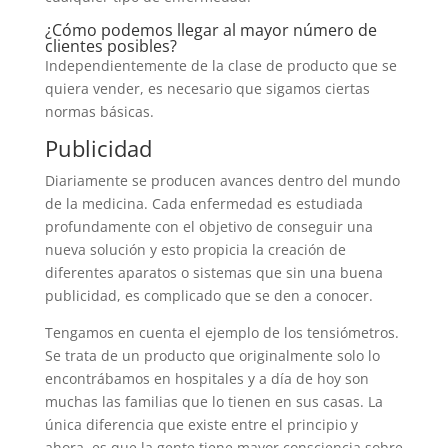
¿Cómo podemos llegar al mayor número de
clientes posibles?
Independientemente de la clase de producto que se
quiera vender, es necesario que sigamos ciertas
normas básicas.
Publicidad
Diariamente se producen avances dentro del mundo
de la medicina. Cada enfermedad es estudiada
profundamente con el objetivo de conseguir una
nueva solución y esto propicia la creación de
diferentes aparatos o sistemas que sin una buena
publicidad, es complicado que se den a conocer.
Tengamos en cuenta el ejemplo de los tensiómetros.
Se trata de un producto que originalmente solo lo
encontrábamos en hospitales y a día de hoy son
muchas las familias que lo tienen en sus casas. La
única diferencia que existe entre el principio y
ahora, es que la gente tiene mayor consciencia sobre