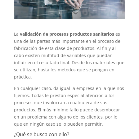
La
validación de procesos productos sanitarios
es
una de las partes más importante en el proceso de
fabricación de esta clase de productos. Al fin y al
cabo existen multitud de variables que puedan
influir en el resultado final. Desde los materiales que
se utilizan, hasta los métodos que se pongan en
práctica.
En cualquier caso, da igual la empresa en la que nos
fijemos. Todas le prestan especial atención a los
procesos que involucran a cualquiera de sus
productos. El más mínimo fallo puede desembocar
en un problema con alguno de los clientes, por lo
que en ningún caso se lo pueden permitir.
¿Qué se busca con ello?