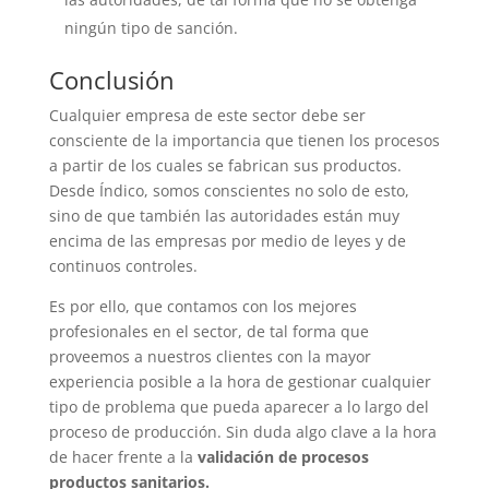
ningún tipo de sanción.
Conclusión
Cualquier empresa de este sector debe ser
consciente de la importancia que tienen los procesos
a partir de los cuales se fabrican sus productos.
Desde Índico, somos conscientes no solo de esto,
sino de que también las autoridades están muy
encima de las empresas por medio de leyes y de
continuos controles.
Es por ello, que contamos con los mejores
profesionales en el sector, de tal forma que
proveemos a nuestros clientes con la mayor
experiencia posible a la hora de gestionar cualquier
tipo de problema que pueda aparecer a lo largo del
proceso de producción. Sin duda algo clave a la hora
de hacer frente a la
validación de procesos
productos sanitarios.