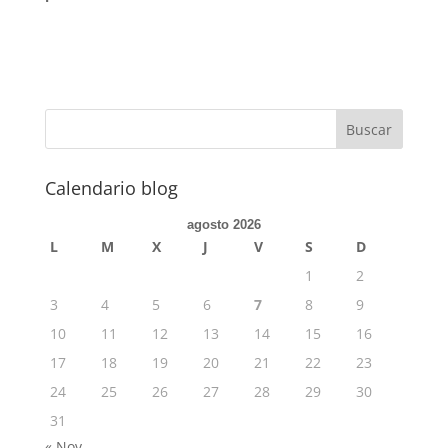
Calendario blog
agosto 2026
L
M
X
J
V
S
D
1
2
3
4
5
6
7
8
9
10
11
12
13
14
15
16
17
18
19
20
21
22
23
24
25
26
27
28
29
30
31
« Nov