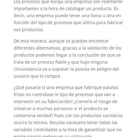
Los procesos que escoja una empresa son realmente
importantes a la hora de catalogar un producto. Es
decir, una empresa puede tener una fama u otra en
función del tipo de procesos que utiliza para fabricar
sus productos.
De esta manera, aunque se puedan encontrar
diferentes alternativas, gracias a la validación de los
productos podemos llegar a la conclusión de que se
trata de un proceso fiable y que bajo ninguna
circunstancia va a suponer la puesta en peligro del
usuario que lo compre.
¿Qué pasaría si una empresa que fabrique patatas
fritas no controlase le tipo de procesos que van a
intervenir en su fabricación? ¿Correría el riesgo de
intoxicar a muchas personas si el producto se
contamina verdad? Pues con los productos sanitarios
ocurre lo mismo. Resulta necesario tener todas las
variables controladas a la hora de garantizar que no
existe ningún peligro en su utilización.