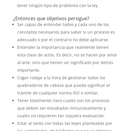
tener ningún tipo de problema con la ley.
¿Entonces que objetivos persigue?
Ser capaz de entender todos y cada uno de los
conceptos necesarios para saber si un proceso es
adecuado o por el contrario no debe aplicarse.
Entender la importancia que realmente tienen
esta clase de actos. Es decir, no se hacen por amor
al arte, sino que tienen un significado por detrás
importante.
Coger rodaje a la hora de gestionar todos los
quebraderos de cabeza que pueda significar el
trámite de cualquier norma ISO o similar.
Tener totalmente claro cuales son los procesos
que deben ser estudiados minuciosamente y
cuales no requieren tan siquiera evaluación.
Estar al tanto con todas las leyes planteadas por
las autoridades, de tal forma que no se obtenga