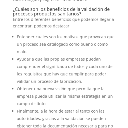
¿Cuáles son los beneficios de la validación de
procesos productos sanitarios?
Entre los diferentes beneficios que podemos llegar a
encontrar, podemos destacar:
Entender cuales son los motivos que provocan que
un proceso sea catalogado como bueno o como
malo.
Ayudar a que las propias empresas puedan
comprender el significado de todos y cada uno de
los requisitos que hay que cumplir para poder
validar un proceso de fabricación.
Obtener una nueva visión que permita que la
empresa pueda utilizar la misma estrategia en un
campo distinto.
Finalmente, a la hora de estar al tanto con las
autoridades, gracias a la validación se pueden
obtener toda la documentación necesaria para no