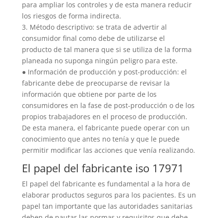
para ampliar los controles y de esta manera reducir
los riesgos de forma indirecta.
3. Método descriptivo: se trata de advertir al
consumidor final como debe de utilizarse el
producto de tal manera que si se utiliza de la forma
planeada no suponga ningún peligro para este.
● Información de producción y post-producción: el
fabricante debe de preocuparse de revisar la
información que obtiene por parte de los
consumidores en la fase de post-producción o de los
propios trabajadores en el proceso de producción.
De esta manera, el fabricante puede operar con un
conocimiento que antes no tenía y que le puede
permitir modificar las acciones que venía realizando.
El papel del fabricante iso 17971
El papel del fabricante es fundamental a la hora de
elaborar productos seguros para los pacientes. Es un
papel tan importante que las autoridades sanitarias
deben de pautar las normas y requisitos que debe