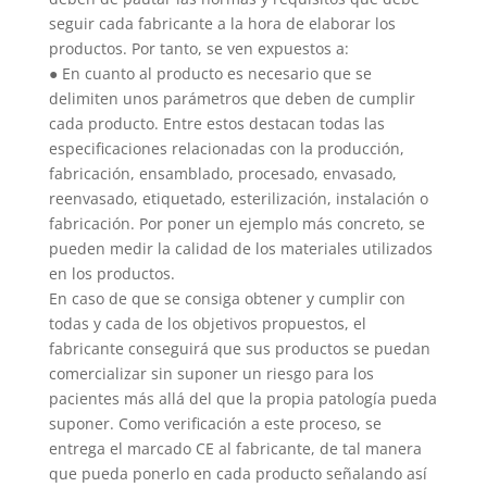
seguir cada fabricante a la hora de elaborar los
productos. Por tanto, se ven expuestos a:
● En cuanto al producto es necesario que se
delimiten unos parámetros que deben de cumplir
cada producto. Entre estos destacan todas las
especificaciones relacionadas con la producción,
fabricación, ensamblado, procesado, envasado,
reenvasado, etiquetado, esterilización, instalación o
fabricación. Por poner un ejemplo más concreto, se
pueden medir la calidad de los materiales utilizados
en los productos.
En caso de que se consiga obtener y cumplir con
todas y cada de los objetivos propuestos, el
fabricante conseguirá que sus productos se puedan
comercializar sin suponer un riesgo para los
pacientes más allá del que la propia patología pueda
suponer. Como verificación a este proceso, se
entrega el marcado CE al fabricante, de tal manera
que pueda ponerlo en cada producto señalando así