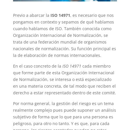
Previo a abarcar la
ISO 14971
, es necesario que nos
pongamos en contexto y sepamos de qué hablamos
cuando hablamos de ISO. También conocida como
Organización Internacional de Normalización, se
trata de una federación mundial de organismos
nacionales de normalización. Su función principal es
la de elaboración de normas internacionales.
En el caso concreto de la
ISO 14971
cada miembro
que forme parte de esta Organización Internacional
de Normalización, se interesa o está especializado
en una materia concreta, de tal modo que reciben el
derecho a estar representado dentro de este comité.
Por norma general, la gestión del riesgo es un tema
realmente complejo pues puede suponer un análisis
subjetivo de forma que lo que para una persona es
peligroso, para otro no tanto. Y es que, para cada