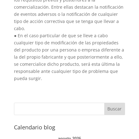
comercialización. Entre ellas destacan la notificación
de eventos adversos o la notificación de cualquier
tipo de acción correctiva que se tenga que llevar a
cabo.
● En el caso particular de que se lleve a cabo
cualquier tipo de modificación de las propiedades
del producto por una persona o empresa diferente a
la del propio fabricante y que posteriormente a ello,
se comercialice dicho producto, será esta última la
responsable ante cualquier tipo de problema que
pueda surgir.
Calendario blog
agosto 2026