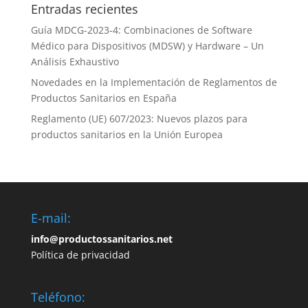
Entradas recientes
Guía MDCG-2023-4: Combinaciones de Software
Médico para Dispositivos (MDSW) y Hardware – Un
Análisis Exhaustivo
Novedades en la Implementación de Reglamentos de
Productos Sanitarios en España
Reglamento (UE) 607/2023: Nuevos plazos para
productos sanitarios en la Unión Europea
E-mail:
info@productossanitarios.net
Política de privacidad
Teléfono: