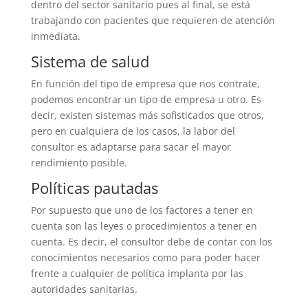
dentro del sector sanitario pues al final, se está
trabajando con pacientes que requieren de atención
inmediata.
Sistema de salud
En función del tipo de empresa que nos contrate,
podemos encontrar un tipo de empresa u otro. Es
decir, existen sistemas más sofisticados que otros,
pero en cualquiera de los casos, la labor del
consultor es adaptarse para sacar el mayor
rendimiento posible.
Políticas pautadas
Por supuesto que uno de los factores a tener en
cuenta son las leyes o procedimientos a tener en
cuenta. Es decir, el consultor debe de contar con los
conocimientos necesarios como para poder hacer
frente a cualquier de política implanta por las
autoridades sanitarias.