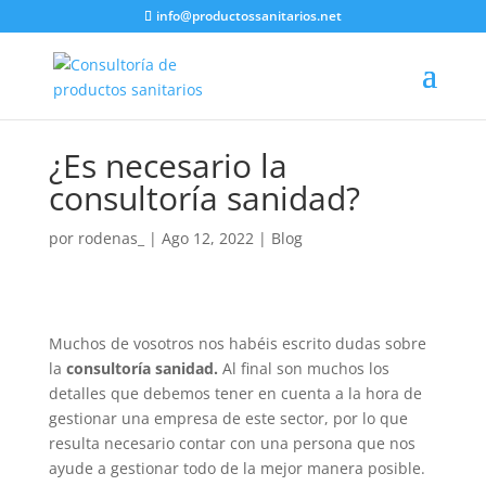
info@productossanitarios.net
¿Es necesario la
consultoría sanidad?
por
rodenas_
|
Ago 12, 2022
|
Blog
Muchos de vosotros nos habéis escrito dudas sobre
la
consultoría sanidad.
Al final son muchos los
detalles que debemos tener en cuenta a la hora de
gestionar una empresa de este sector, por lo que
resulta necesario contar con una persona que nos
ayude a gestionar todo de la mejor manera posible.