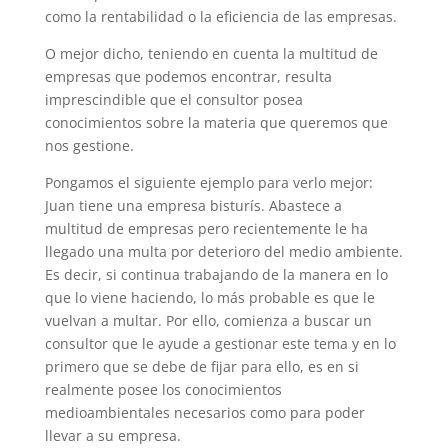
como la rentabilidad o la eficiencia de las empresas.
O mejor dicho, teniendo en cuenta la multitud de
empresas que podemos encontrar, resulta
imprescindible que el consultor posea
conocimientos sobre la materia que queremos que
nos gestione.
Pongamos el siguiente ejemplo para verlo mejor:
Juan tiene una empresa bisturís. Abastece a
multitud de empresas pero recientemente le ha
llegado una multa por deterioro del medio ambiente.
Es decir, si continua trabajando de la manera en lo
que lo viene haciendo, lo más probable es que le
vuelvan a multar. Por ello, comienza a buscar un
consultor que le ayude a gestionar este tema y en lo
primero que se debe de fijar para ello, es en si
realmente posee los conocimientos
medioambientales necesarios como para poder
llevar a su empresa.