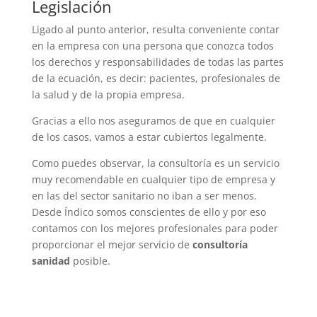
Legislación
Ligado al punto anterior, resulta conveniente contar
en la empresa con una persona que conozca todos
los derechos y responsabilidades de todas las partes
de la ecuación, es decir: pacientes, profesionales de
la salud y de la propia empresa.
Gracias a ello nos aseguramos de que en cualquier
de los casos, vamos a estar cubiertos legalmente.
Como puedes observar, la consultoría es un servicio
muy recomendable en cualquier tipo de empresa y
en las del sector sanitario no iban a ser menos.
Desde Índico somos conscientes de ello y por eso
contamos con los mejores profesionales para poder
proporcionar el mejor servicio de
consultoría
sanidad
posible.