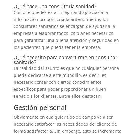
¿Qué hace una consultoría sanidad?
Como te puedes estar imaginando gracias a la
información proporcionada anteriormente, los
consultores sanitarios se encargan de ayudar a la
empresas a elaborar todos los planes necesarios
para garantizar una buena atención y seguridad en
los pacientes que pueda tener la empresa.
¿Qué necesito para convertirme en consultor
sanitario?
La realidad del asunto es que no cualquier persona
puede dedicarse a este mundillo, es decir, es
necesario contar con ciertos conocimientos
específicos para poder proporcionar un buen
servicio a los clientes. Entre ellos destacan:
Gestión personal
Obviamente en cualquier tipo de campo va a ser
necesario satisfacer las necesidades del cliente de
forma satisfactoria. Sin embargo, esto se incrementa