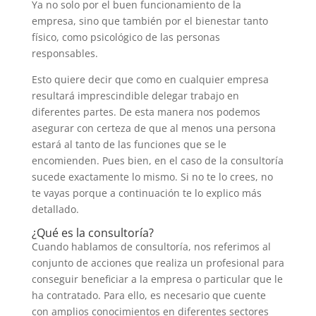
Ya no solo por el buen funcionamiento de la
empresa, sino que también por el bienestar tanto
físico, como psicológico de las personas
responsables.
Esto quiere decir que como en cualquier empresa
resultará imprescindible delegar trabajo en
diferentes partes. De esta manera nos podemos
asegurar con certeza de que al menos una persona
estará al tanto de las funciones que se le
encomienden. Pues bien, en el caso de la consultoría
sucede exactamente lo mismo. Si no te lo crees, no
te vayas porque a continuación te lo explico más
detallado.
¿Qué es la consultoría?
Cuando hablamos de consultoría, nos referimos al
conjunto de acciones que realiza un profesional para
conseguir beneficiar a la empresa o particular que le
ha contratado. Para ello, es necesario que cuente
con amplios conocimientos en diferentes sectores