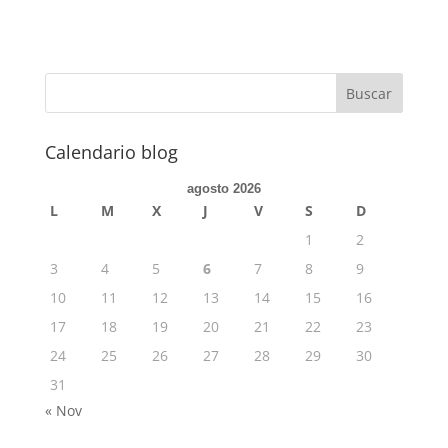
Calendario blog
agosto 2026
L
M
X
J
V
S
D
1
2
3
4
5
6
7
8
9
10
11
12
13
14
15
16
17
18
19
20
21
22
23
24
25
26
27
28
29
30
31
« Nov