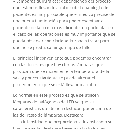
● Lámparas quirúrgicas: dependiendo del proceso
que estemos llevando a cabo o de la patología del
paciente, es muy probable que el médico precise de
una buena iluminación para poder examinar al
paciente de la forma más eficiente, en particular en
el caso de las operaciones es muy importante que se
pueda observar con claridad la zona a tratar para
que no se produzca ningún tipo de fallo.
El principal inconveniente que podemos encontrar
con las luces, es que hay ciertas lámparas que
provocan que se incremente la temperatura de la
sala y por consiguiente se puede alterar el
procedimiento que se está llevando a cabo.
Lo normal en este proceso es que se utilicen
lámparas de halógeno o de LED ya que las
características que tienen destacan por encima de
las del resto de lámparas. Destacan:
1. La intensidad que proporciona la luz así como su
blancura es la ideal para llevar a cabo todos las