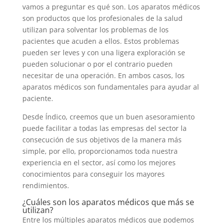
vamos a preguntar es qué son. Los aparatos médicos
son productos que los profesionales de la salud
utilizan para solventar los problemas de los
pacientes que acuden a ellos. Estos problemas
pueden ser leves y con una ligera exploración se
pueden solucionar o por el contrario pueden
necesitar de una operación. En ambos casos, los
aparatos médicos son fundamentales para ayudar al
paciente.
Desde Índico, creemos que un buen asesoramiento
puede facilitar a todas las empresas del sector la
consecución de sus objetivos de la manera más
simple, por ello, proporcionamos toda nuestra
experiencia en el sector, así como los mejores
conocimientos para conseguir los mayores
rendimientos.
¿Cuáles son los aparatos médicos que más se
utilizan?
Entre los múltiples aparatos médicos que podemos