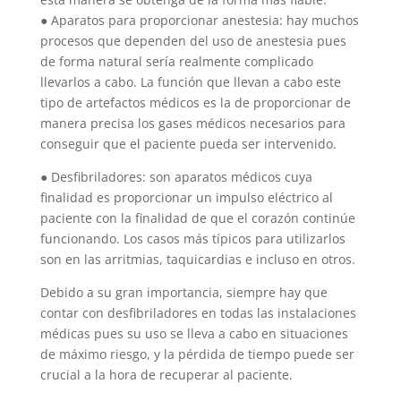
● Aparatos para proporcionar anestesia: hay muchos
procesos que dependen del uso de anestesia pues
de forma natural sería realmente complicado
llevarlos a cabo. La función que llevan a cabo este
tipo de artefactos médicos es la de proporcionar de
manera precisa los gases médicos necesarios para
conseguir que el paciente pueda ser intervenido.
● Desfibriladores: son aparatos médicos cuya
finalidad es proporcionar un impulso eléctrico al
paciente con la finalidad de que el corazón continúe
funcionando. Los casos más típicos para utilizarlos
son en las arritmias, taquicardias e incluso en otros.
Debido a su gran importancia, siempre hay que
contar con desfibriladores en todas las instalaciones
médicas pues su uso se lleva a cabo en situaciones
de máximo riesgo, y la pérdida de tiempo puede ser
crucial a la hora de recuperar al paciente.