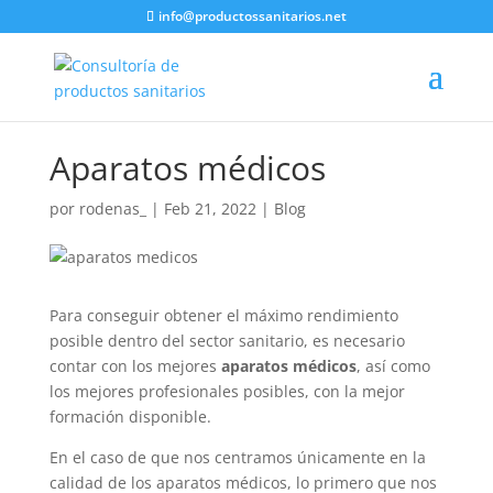
info@productossanitarios.net
Aparatos médicos
por
rodenas_
|
Feb 21, 2022
|
Blog
Para conseguir obtener el máximo rendimiento
posible dentro del sector sanitario, es necesario
contar con los mejores
aparatos médicos
, así como
los mejores profesionales posibles, con la mejor
formación disponible.
En el caso de que nos centramos únicamente en la
calidad de los aparatos médicos, lo primero que nos