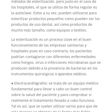
métodos de esterilización, pero justo en el caso de
los hospitales, el que se utiliza de forma regular es
la autoclave. Estos a su vez, pueden utilizarse para
esterilizar productos pequeños como pueden ser los
productos de uso dental, así como productos de
mucho más tamaño, como equipos o textiles.
La esterilización es un proceso clave en el buen
funcionamiento de las empresas sanitarias y
hospitales pues en caso contrario, los pacientes
podrían contagiarse con diferentes enfermedades
como hongos, virus o infecciones microbianas que se
producen debido a la presencia de bacterias en los
instrumentos quirúrgicos o
aparatos médicos
.
● Electrocardiógrafos: se trata de un equipo médico
fundamental para llevar a cabo un buen control
sobre la salud del paciente y para comprobar si
realmente el tratamiento llevado a cabo funciona.
Tal es así, que se suelen utilizar varios para que de
esta manera se obtenga de la forma más fiable.