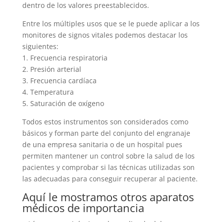
dentro de los valores preestablecidos.
Entre los múltiples usos que se le puede aplicar a los
monitores de signos vitales podemos destacar los
siguientes:
1. Frecuencia respiratoria
2. Presión arterial
3. Frecuencia cardíaca
4. Temperatura
5. Saturación de oxígeno
Todos estos instrumentos son considerados como
básicos y forman parte del conjunto del engranaje
de una empresa sanitaria o de un hospital pues
permiten mantener un control sobre la salud de los
pacientes y comprobar si las técnicas utilizadas son
las adecuadas para conseguir recuperar al paciente.
Aquí le mostramos otros aparatos
médicos de importancia