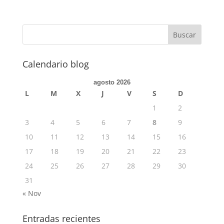
Calendario blog
agosto 2026
L
M
X
J
V
S
D
1
2
3
4
5
6
7
8
9
10
11
12
13
14
15
16
17
18
19
20
21
22
23
24
25
26
27
28
29
30
31
« Nov
Entradas recientes