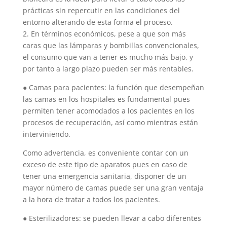
prácticas sin repercutir en las condiciones del
entorno alterando de esta forma el proceso.
2. En términos económicos, pese a que son más
caras que las lámparas y bombillas convencionales,
el consumo que van a tener es mucho más bajo, y
por tanto a largo plazo pueden ser más rentables.
● Camas para pacientes: la función que desempeñan
las camas en los hospitales es fundamental pues
permiten tener acomodados a los pacientes en los
procesos de recuperación, así como mientras están
interviniendo.
Como advertencia, es conveniente contar con un
exceso de este tipo de aparatos pues en caso de
tener una emergencia sanitaria, disponer de un
mayor número de camas puede ser una gran ventaja
a la hora de tratar a todos los pacientes.
● Esterilizadores: se pueden llevar a cabo diferentes