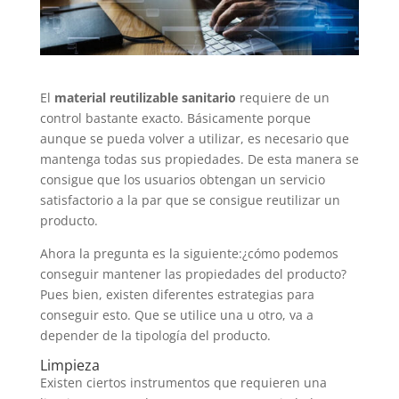
El
material reutilizable sanitario
requiere de un
control bastante exacto. Básicamente porque
aunque se pueda volver a utilizar, es necesario que
mantenga todas sus propiedades. De esta manera se
consigue que los usuarios obtengan un servicio
satisfactorio a la par que se consigue reutilizar un
producto.
Ahora la pregunta es la siguiente:¿cómo podemos
conseguir mantener las propiedades del producto?
Pues bien, existen diferentes estrategias para
conseguir esto. Que se utilice una u otro, va a
depender de la tipología del producto.
Limpieza
Existen ciertos instrumentos que requieren una