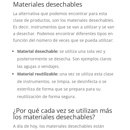
Materiales desechables
La alternativa que podemos encontrar para esta
clase de productos, son los materiales desechables.
Es decir, instrumentos que se van a utilizar y se van
a desechar. Podemos encontrar diferentes tipos en
función del número de veces que se pueda utilizar:
Material desechable:
se utiliza una sola vez y
posteriormente se desecha. Son ejemplos claros
las agujas o vendajes.
Material reutilizable:
una vez se utiliza esta clase
de instrumentos, se limpia, se desinfecta o se
esteriliza de forma que se prepara para su
reutilización de forma segura.
¿Por qué cada vez se utilizan más
los materiales desechables?
A día de hoy, los materiales desechables están