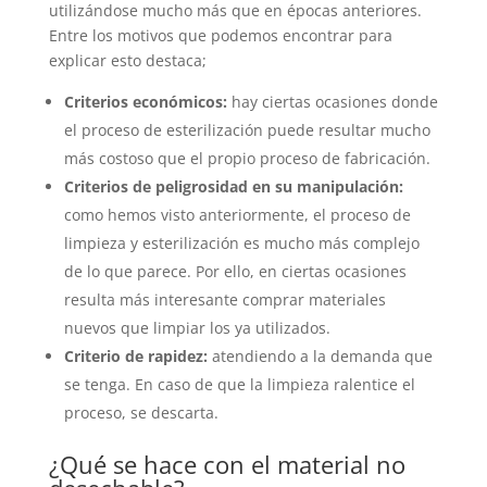
utilizándose mucho más que en épocas anteriores.
Entre los motivos que podemos encontrar para
explicar esto destaca;
Criterios económicos:
hay ciertas ocasiones donde
el proceso de esterilización puede resultar mucho
más costoso que el propio proceso de fabricación.
Criterios de peligrosidad en su manipulación:
como hemos visto anteriormente, el proceso de
limpieza y esterilización es mucho más complejo
de lo que parece. Por ello, en ciertas ocasiones
resulta más interesante comprar materiales
nuevos que limpiar los ya utilizados.
Criterio de rapidez:
atendiendo a la demanda que
se tenga. En caso de que la limpieza ralentice el
proceso, se descarta.
¿Qué se hace con el material no