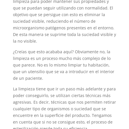
limpieza para poder mantener sus propiedades y
que se puedan seguir utilizando con normalidad. El
objetivo que se persigue con esto es eliminar la
suciedad visible, reduciendo el número de
microorganismo patógenos presentes en el entorno.
De esta manera se suprime toda la suciedad visible y
la no visible.
¿Creías que esto acababa aquí? Obviamente no, la
limpieza es un proceso mucho más complejo de lo
que parece. No es lo mismo limpiar tu habitación,
que un utensilio que se va a introducir en el interior
de un paciente.
La limpieza tiene que ir un paso más adelante y para
poder conseguirlo, se utilizan ciertas técnicas más
agresivas. Es decir, técnicas que nos permiten retirar
cualquier tipo de organismos o suciedad que se
encuentre en la superficie del producto. Tengamos
en cuenta que si no se consigue esto, el proceso de
esterilización pierde toda su eficiencia.