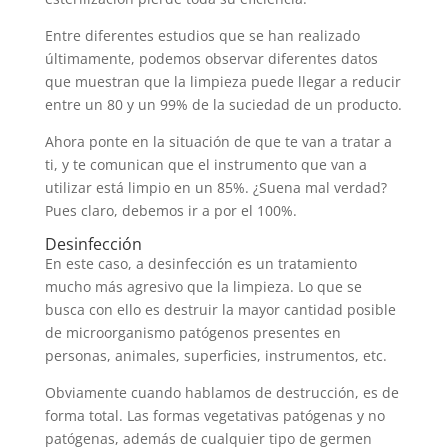
Entre diferentes estudios que se han realizado
últimamente, podemos observar diferentes datos
que muestran que la limpieza puede llegar a reducir
entre un 80 y un 99% de la suciedad de un producto.
Ahora ponte en la situación de que te van a tratar a
ti, y te comunican que el instrumento que van a
utilizar está limpio en un 85%. ¿Suena mal verdad?
Pues claro, debemos ir a por el 100%.
Desinfección
En este caso, a desinfección es un tratamiento
mucho más agresivo que la limpieza. Lo que se
busca con ello es destruir la mayor cantidad posible
de microorganismo patógenos presentes en
personas, animales, superficies, instrumentos, etc.
Obviamente cuando hablamos de destrucción, es de
forma total. Las formas vegetativas patógenas y no
patógenas, además de cualquier tipo de germen