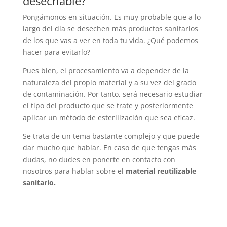
desechable?
Pongámonos en situación. Es muy probable que a lo
largo del día se desechen más productos sanitarios
de los que vas a ver en toda tu vida. ¿Qué podemos
hacer para evitarlo?
Pues bien, el procesamiento va a depender de la
naturaleza del propio material y a su vez del grado
de contaminación. Por tanto, será necesario estudiar
el tipo del producto que se trate y posteriormente
aplicar un método de esterilización que sea eficaz.
Se trata de un tema bastante complejo y que puede
dar mucho que hablar. En caso de que tengas más
dudas, no dudes en ponerte en contacto con
nosotros para hablar sobre el
material reutilizable
sanitario.