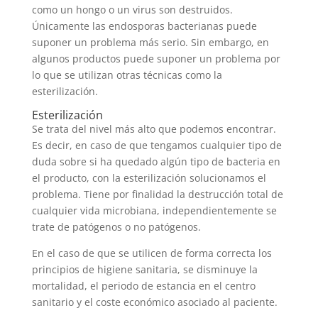
como un hongo o un virus son destruidos.
Únicamente las endosporas bacterianas puede
suponer un problema más serio. Sin embargo, en
algunos productos puede suponer un problema por
lo que se utilizan otras técnicas como la
esterilización.
Esterilización
Se trata del nivel más alto que podemos encontrar.
Es decir, en caso de que tengamos cualquier tipo de
duda sobre si ha quedado algún tipo de bacteria en
el producto, con la esterilización solucionamos el
problema. Tiene por finalidad la destrucción total de
cualquier vida microbiana, independientemente se
trate de patógenos o no patógenos.
En el caso de que se utilicen de forma correcta los
principios de higiene sanitaria, se disminuye la
mortalidad, el periodo de estancia en el centro
sanitario y el coste económico asociado al paciente.