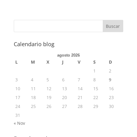
Calendario blog
agosto 2026
L
M
X
J
V
S
D
1
2
3
4
5
6
7
8
9
10
11
12
13
14
15
16
17
18
19
20
21
22
23
24
25
26
27
28
29
30
31
« Nov