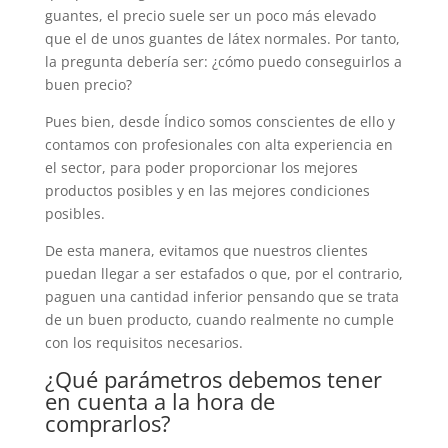
guantes, el precio suele ser un poco más elevado
que el de unos guantes de látex normales. Por tanto,
la pregunta debería ser: ¿cómo puedo conseguirlos a
buen precio?
Pues bien, desde Índico somos conscientes de ello y
contamos con profesionales con alta experiencia en
el sector, para poder proporcionar los mejores
productos posibles y en las mejores condiciones
posibles.
De esta manera, evitamos que nuestros clientes
puedan llegar a ser estafados o que, por el contrario,
paguen una cantidad inferior pensando que se trata
de un buen producto, cuando realmente no cumple
con los requisitos necesarios.
¿Qué parámetros debemos tener
en cuenta a la hora de
comprarlos?