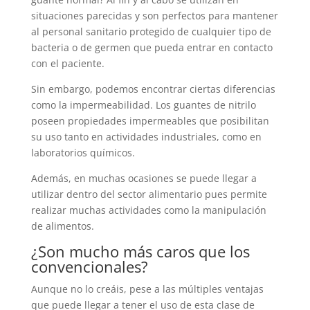
situaciones parecidas y son perfectos para mantener
al personal sanitario protegido de cualquier tipo de
bacteria o de germen que pueda entrar en contacto
con el paciente.
Sin embargo, podemos encontrar ciertas diferencias
como la impermeabilidad. Los guantes de nitrilo
poseen propiedades impermeables que posibilitan
su uso tanto en actividades industriales, como en
laboratorios químicos.
Además, en muchas ocasiones se puede llegar a
utilizar dentro del sector alimentario pues permite
realizar muchas actividades como la manipulación
de alimentos.
¿Son mucho más caros que los
convencionales?
Aunque no lo creáis, pese a las múltiples ventajas
que puede llegar a tener el uso de esta clase de