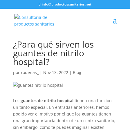
info@productossanitarios.net
¿Para qué sirven los
guantes de nitrilo
hospital?
por
rodenas_
|
Nov 13, 2022
|
Blog
Los
guantes de nitrilo hospital
tienen una función
un tanto especial. En entradas anteriores, hemos
podido ver el motivo por el que los guantes tienen
una gran importancia dentro de un centro sanitario,
sin embargo, como te puedes imaginar existen