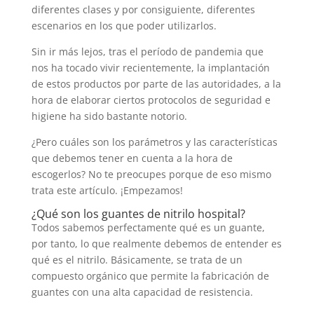
diferentes clases y por consiguiente, diferentes
escenarios en los que poder utilizarlos.
Sin ir más lejos, tras el período de pandemia que
nos ha tocado vivir recientemente, la implantación
de estos productos por parte de las autoridades, a la
hora de elaborar ciertos protocolos de seguridad e
higiene ha sido bastante notorio.
¿Pero cuáles son los parámetros y las características
que debemos tener en cuenta a la hora de
escogerlos? No te preocupes porque de eso mismo
trata este artículo. ¡Empezamos!
¿Qué son los guantes de nitrilo hospital?
Todos sabemos perfectamente qué es un guante,
por tanto, lo que realmente debemos de entender es
qué es el nitrilo. Básicamente, se trata de un
compuesto orgánico que permite la fabricación de
guantes con una alta capacidad de resistencia.