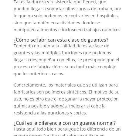
Tal es la dureza y resistencia que tienen, que
pueden llegar a soportar altas cargas de trabajo, por
lo que no solo podemos encontrarlos en hospitales,
sino que también en actividades donde se
manipulen alimentos e incluso en trabajos químicos.
¿Cómo se fabrican esta clase de guantes?
Teniendo en cuenta la calidad de esta clase de
guantes y las múltiples funciones que podemos
llegar a desempeñar con ellos, se presupone que el
proceso de fabricación sea un tanto más complejo
que los anteriores casos.
Concretamente, los materiales que se utilizan para
fabricarlos son polímeros sintéticos. El motivo de su
uso, no es otro que el de ganar la mayor protección
química posible y además, mejorar si cabe la
resistencia a las punciones y cortes.
¿Cuál es la diferencia con un guante normal?
Hasta aquí todo bien pero, ¿qué los diferencia de un
guante normal? Al fin y al cabo se utilizan en