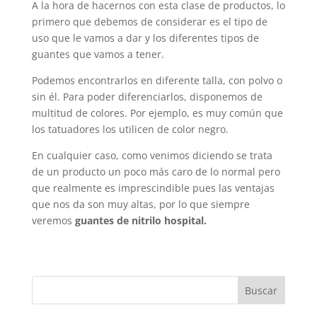
A la hora de hacernos con esta clase de productos, lo
primero que debemos de considerar es el tipo de
uso que le vamos a dar y los diferentes tipos de
guantes que vamos a tener.
Podemos encontrarlos en diferente talla, con polvo o
sin él. Para poder diferenciarlos, disponemos de
multitud de colores. Por ejemplo, es muy común que
los tatuadores los utilicen de color negro.
En cualquier caso, como venimos diciendo se trata
de un producto un poco más caro de lo normal pero
que realmente es imprescindible pues las ventajas
que nos da son muy altas, por lo que siempre
veremos
guantes de nitrilo hospital.