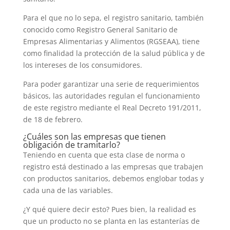
Para el que no lo sepa, el registro sanitario, también
conocido como Registro General Sanitario de
Empresas Alimentarias y Alimentos (RGSEAA), tiene
como finalidad la protección de la salud pública y de
los intereses de los consumidores.
Para poder garantizar una serie de requerimientos
básicos, las autoridades regulan el funcionamiento
de este registro mediante el Real Decreto 191/2011,
de 18 de febrero.
¿Cuáles son las empresas que tienen
obligación de tramitarlo?
Teniendo en cuenta que esta clase de norma o
registro está destinado a las empresas que trabajen
con productos sanitarios, debemos englobar todas y
cada una de las variables.
¿Y qué quiere decir esto? Pues bien, la realidad es
que un producto no se planta en las estanterías de