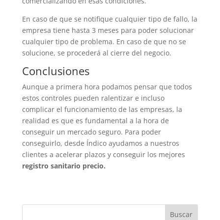
comercializando en esas condiciones.
En caso de que se notifique cualquier tipo de fallo, la
empresa tiene hasta 3 meses para poder solucionar
cualquier tipo de problema. En caso de que no se
solucione, se procederá al cierre del negocio.
Conclusiones
Aunque a primera hora podamos pensar que todos
estos controles pueden ralentizar e incluso
complicar el funcionamiento de las empresas, la
realidad es que es fundamental a la hora de
conseguir un mercado seguro. Para poder
conseguirlo, desde Índico ayudamos a nuestros
clientes a acelerar plazos y conseguir los mejores
registro sanitario precio.