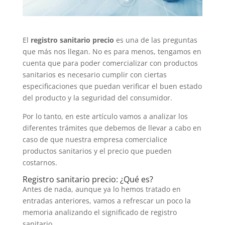
El
registro sanitario precio
es una de las preguntas
que más nos llegan. No es para menos, tengamos en
cuenta que para poder comercializar con productos
sanitarios es necesario cumplir con ciertas
especificaciones que puedan verificar el buen estado
del producto y la seguridad del consumidor.
Por lo tanto, en este artículo vamos a analizar los
diferentes trámites que debemos de llevar a cabo en
caso de que nuestra empresa comercialice
productos sanitarios y el precio que pueden
costarnos.
Registro sanitario precio: ¿Qué es?
Antes de nada, aunque ya lo hemos tratado en
entradas anteriores, vamos a refrescar un poco la
memoria analizando el significado de registro
sanitario.