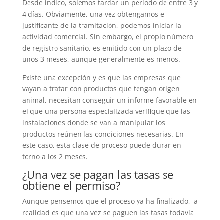
Desde índico, solemos tardar un periodo de entre 3 y
4 días. Obviamente, una vez obtengamos el
justificante de la tramitación, podemos iniciar la
actividad comercial. Sin embargo, el propio número
de registro sanitario, es emitido con un plazo de
unos 3 meses, aunque generalmente es menos.
Existe una excepción y es que las empresas que
vayan a tratar con productos que tengan origen
animal, necesitan conseguir un informe favorable en
el que una persona especializada verifique que las
instalaciones donde se van a manipular los
productos reúnen las condiciones necesarias. En
este caso, esta clase de proceso puede durar en
torno a los 2 meses.
¿Una vez se pagan las tasas se
obtiene el permiso?
Aunque pensemos que el proceso ya ha finalizado, la
realidad es que una vez se paguen las tasas todavía