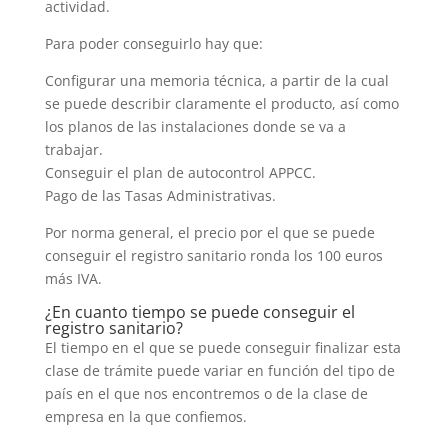
actividad.
Para poder conseguirlo hay que:
Configurar una memoria técnica, a partir de la cual
se puede describir claramente el producto, así como
los planos de las instalaciones donde se va a
trabajar.
Conseguir el plan de autocontrol APPCC.
Pago de las Tasas Administrativas.
Por norma general, el precio por el que se puede
conseguir el registro sanitario ronda los 100 euros
más IVA.
¿En cuanto tiempo se puede conseguir el
registro sanitario?
El tiempo en el que se puede conseguir finalizar esta
clase de trámite puede variar en función del tipo de
país en el que nos encontremos o de la clase de
empresa en la que confiemos.