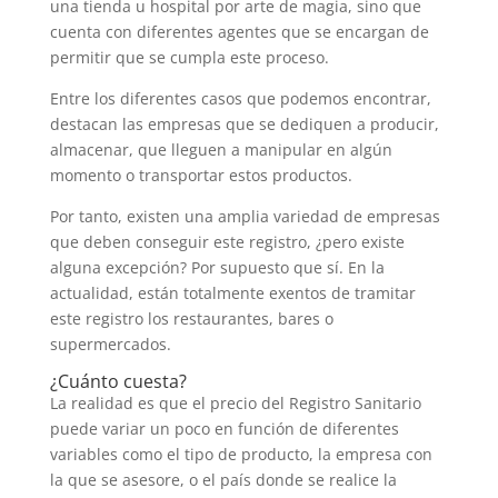
una tienda u hospital por arte de magia, sino que
cuenta con diferentes agentes que se encargan de
permitir que se cumpla este proceso.
Entre los diferentes casos que podemos encontrar,
destacan las empresas que se dediquen a producir,
almacenar, que lleguen a manipular en algún
momento o transportar estos productos.
Por tanto, existen una amplia variedad de empresas
que deben conseguir este registro, ¿pero existe
alguna excepción? Por supuesto que sí. En la
actualidad, están totalmente exentos de tramitar
este registro los restaurantes, bares o
supermercados.
¿Cuánto cuesta?
La realidad es que el precio del Registro Sanitario
puede variar un poco en función de diferentes
variables como el tipo de producto, la empresa con
la que se asesore, o el país donde se realice la