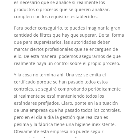
es necesario que se analice si realmente los
productos o procesos que se quieren analizar,
cumplen con los requisitos establecidos.
Para poder conseguirlo, te puedes imaginar la gran
cantidad de filtros que hay que superar. De tal forma
que para supervisarlos, las autoridades deben
marcar ciertos profesionales que se encarguen de
ello. De esta manera, podemos asegurarnos de que
realmente haya un control sobre el propio proceso.
Y la cosa no termina ahí. Una vez se emita el
certificado porque se han pasado todos estos
controles, se seguirá comprobando periódicamente
si realmente se está manteniendo todos los
estándares prefijados. Claro, ponte en la situación
de una empresa que ha pasado todos los controles,
pero en el día a día la gestión que realizan es
pésima y la fábrica tiene una higiene inexistente.
Obviamente esta empresa no puede seguir